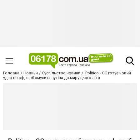
Головна
Новини
Суспільство новини
Politico - ЄС готує новий
удар по рф, щоб змусити путіна до миру цього літа