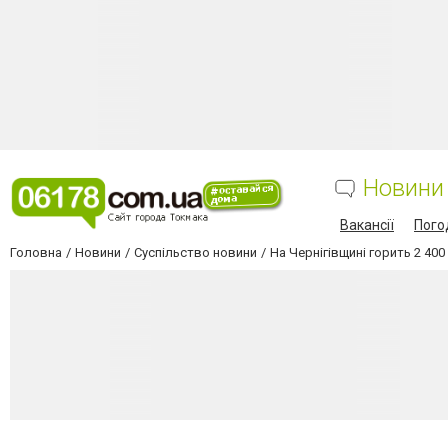
Новини
Вакансії
Пого
Головна
Новини
Суспільство новини
На Чернігівщині горить 2 400