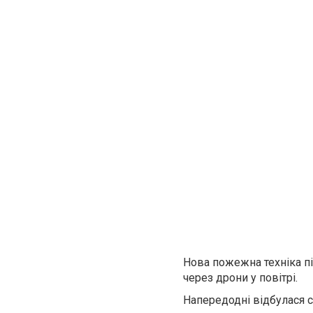
Нова пожежна техніка пі
через дрони у повітрі.
Напередодні відбулася 