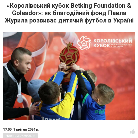
«Королівський кубок Betking Foundation &
Goleador»: як благодійний фонд Павла
Журила розвиває дитячий футбол в Україні
17:00,
1 квітня 2024 р.
Новини компаній