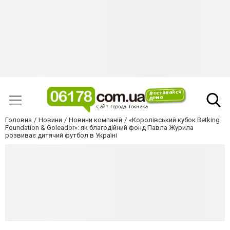
Головна
Новини
Новини компаній
«Королівський кубок Betking
Foundation & Goleador»: як благодійний фонд Павла Журила
розвиває дитячий футбол в Україні