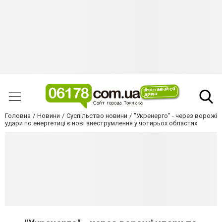
Головна
Новини
Суспільство новини
"Укренерго" - через ворожі
удари по енергетиці є нові знеструмлення у чотирьох областях