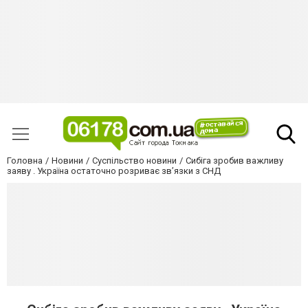
Головна
Новини
Суспільство новини
Сибіга зробив важливу
заяву . Україна остаточно розриває звʼязки з СНД