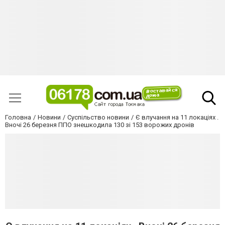
Головна
Новини
Суспільство новини
Є влучання на 11 локаціях .
Вночі 26 березня ППО знешкодила 130 зі 153 ворожих дронів