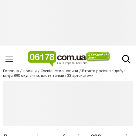
Головна
Новини
Суспільство новини
Втрати росіян за добу :
мінус 890 окупантів, шість танків і 33 артсистеми