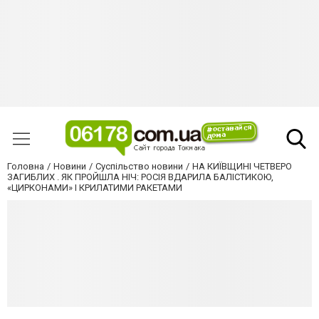
Головна
Новини
Суспільство новини
НА КИЇВЩИНІ ЧЕТВЕРО
ЗАГИБЛИХ . ЯК ПРОЙШЛА НІЧ: РОСІЯ ВДАРИЛА БАЛІСТИКОЮ,
«ЦИРКОНАМИ» І КРИЛАТИМИ РАКЕТАМИ