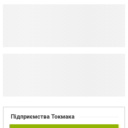
Підприємства Токмака