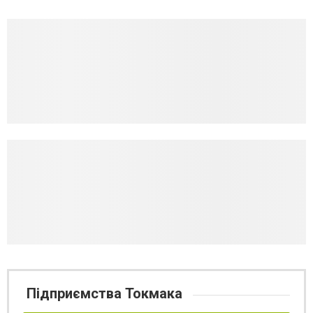
Підприємства Токмака