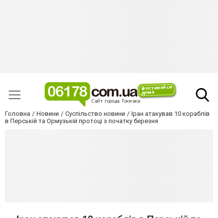
Головна
Новини
Суспільство новини
Іран атакував 10 кораблів
в Перській та Ормузькій протоці з початку березня