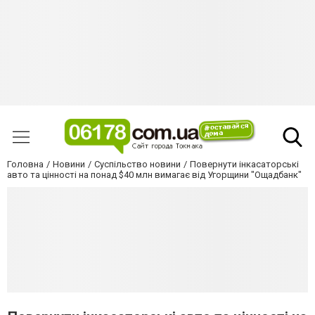
Головна
Новини
Суспільство новини
Повернути інкасаторські
авто та цінності на понад $40 млн вимагає від Угорщини "Ощадбанк"