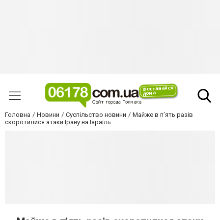
Головна
Новини
Суспільство новини
Майже в п’ять разів
скоротилися атаки Ірану на Ізраїль