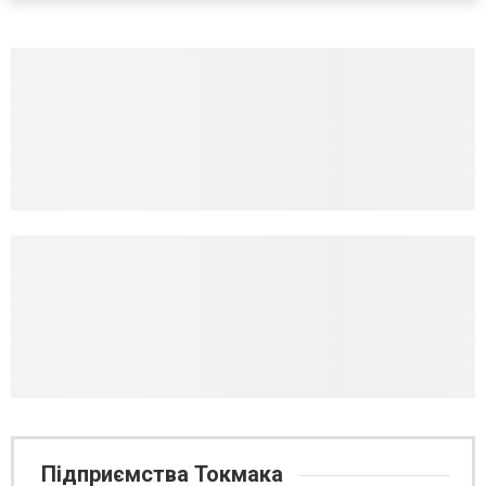
Підприємства Токмака