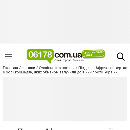
Головна
Новини
Суспільство новини
Південна Африка повертає
з росії громадян, яких обманом залучили до війни проти України