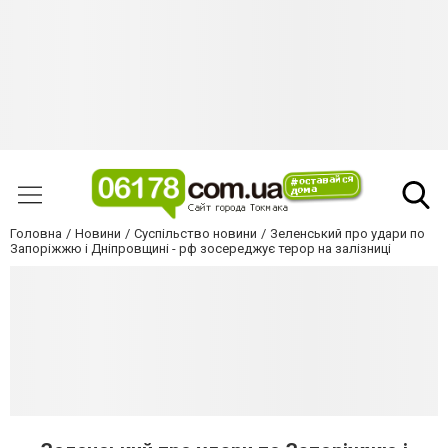
Головна
Новини
Суспільство новини
Зеленський про удари по
Запоріжжю і Дніпровщині - рф зосереджує терор на залізниці