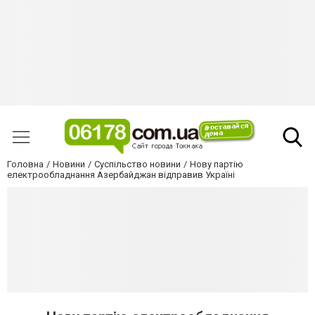
Головна
Новини
Суспільство новини
Нову партію
електрообладнання Азербайджан відправив Україні