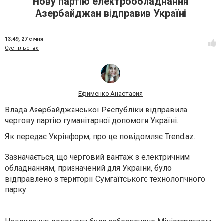
Нову партію електрообладнання
Азербайджан відправив Україні
13:49,
27 січня
Суспільство
Ефименко Анастасия
Влада Азербайджанської Республіки відправила
чергову партію гуманітарної допомоги Україні.
Як передає Укрінформ, про це повідомляє Trend.az.
Зазначається, що черговий вантаж з електричним
обладнанням, призначений для України, було
відправлено з території Сумгаїтського технологічного
парку.