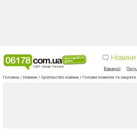
Новини
Вакансії
Пого
Головна
Новини
Суспільство новини
Головні помилки та секрети 