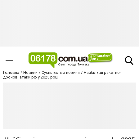
Головна
Новини
Суспільство новини
Найбільші ракетно-
дронові атаки рф у 2025 році