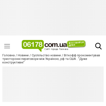
Головна
Новини
Суспільство новини
Віткофф прокоментував
тристоронні переговори між Україною, рф та США . "Дуже
конструктивні"