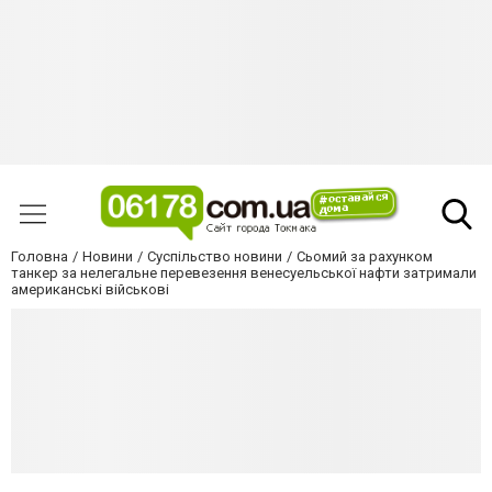
Головна
Новини
Суспільство новини
Сьомий за рахунком
танкер за нелегальне перевезення венесуельської нафти затримали
американські військові