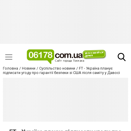
Головна
Новини
Суспільство новини
FT - Україна планує
підписати угоду про гарантії безпеки зі США після саміту у Давосі