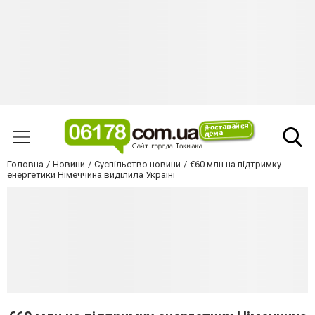
Головна
Новини
Суспільство новини
€60 млн на підтримку
енергетики Німеччина виділила Україні