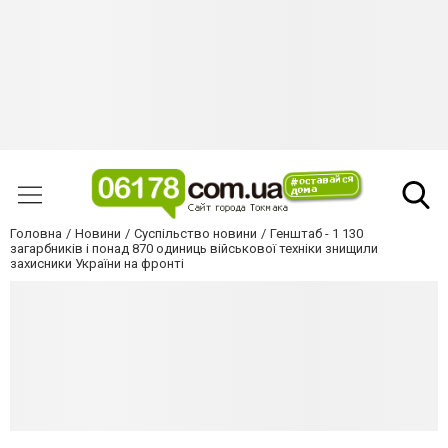
Головна
Новини
Суспільство новини
Генштаб - 1 130
загарбників і понад 870 одиниць військової техніки знищили
захисники України на фронті