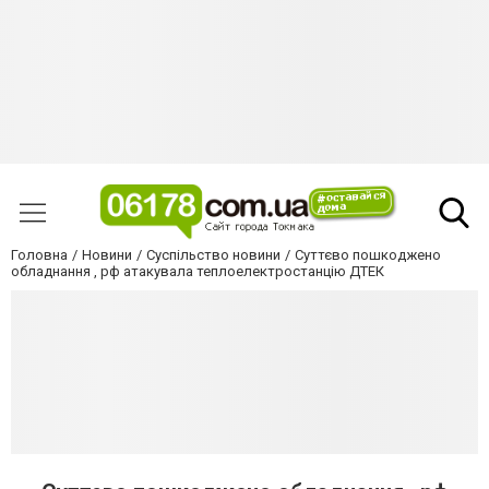
Головна
Новини
Суспільство новини
Суттєво пошкоджено
обладнання , рф атакувала теплоелектростанцію ДТЕК