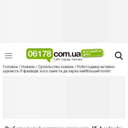
Головна
Новини
Суспільство новини
Роботодавці активно
шукають IT-фахівців: кого саме та де зараз найбільший попит