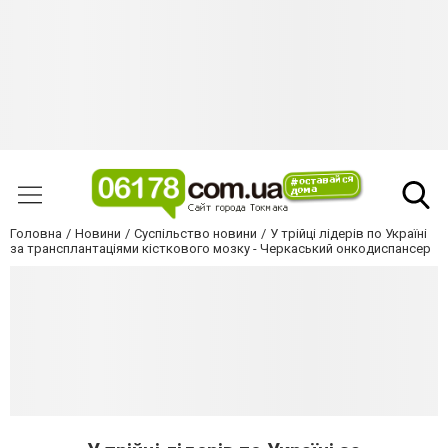
Головна
Новини
Суспільство новини
У трійці лідерів по Україні
за трансплантаціями кісткового мозку - Черкаський онкодиспансер