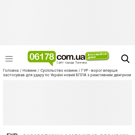
Головна
Новини
Суспільство новини
ГУР - ворог вперше
застосував для удару по Україні новий БПЛА з реактивним двигуном