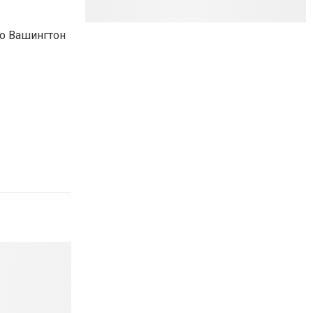
то Вашингтон