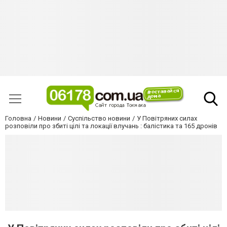
Головна
Новини
Суспільство новини
У Повітряних силах
розповіли про збиті цілі та локації влучань : балістика та 165 дронів