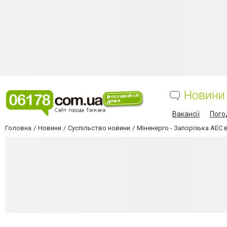
Новини
Вакансії
Пого
Головна
Новини
Суспільство новини
Міненерго - Запорізька АЕС 