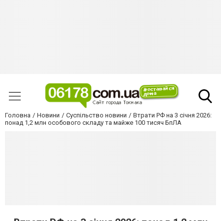
Головна
Новини
Суспільство новини
Втрати РФ на 3 січня 2026:
понад 1,2 млн особового складу та майже 100 тисяч БпЛА