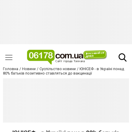
Головна
Новини
Суспільство новини
ЮНІСЕФ - в Україні понад
80% батьків позитивно ставляться до вакцинації