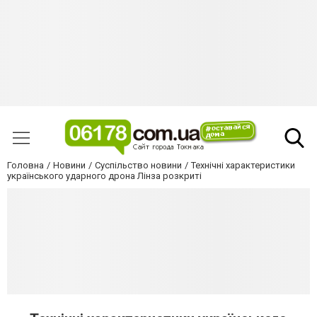
Головна
Новини
Суспільство новини
Технічні характеристики
українського ударного дрона Лінза розкриті