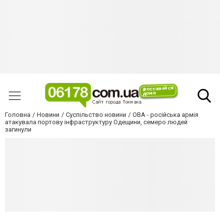
Головна
Новини
Суспільство новини
ОВА - російська армія
атакувала портову інфраструктуру Одещини, семеро людей
загинули