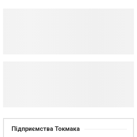
Підприємства Токмака