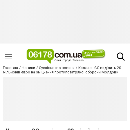
Головна
Новини
Суспільство новини
Каллас - ЄС виділить 20
мільйонів євро на зміцнення протиповітряної оборони Молдови