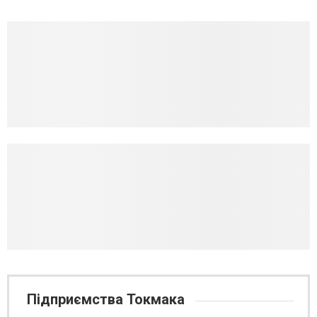
Підприємства Токмака