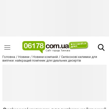
Головна
Новини
Новини компаній
Силіконові килимки для
випічки: найкращий помічник для ідеальних десертів