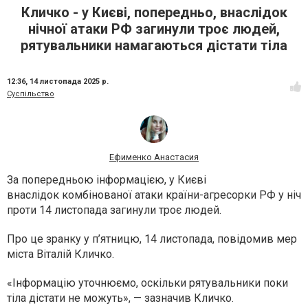
Кличко - у Києві, попередньо, внаслідок
нічної атаки РФ загинули троє людей,
рятувальники намагаються дістати тіла
12:36,
14 листопада 2025 р.
Суспільство
Ефименко Анастасия
За попередньою інформацією, у Києві
внаслідок комбінованої атаки країни-агресорки РФ у ніч
проти 14 листопада загинули троє людей.
Про це зранку у п’ятницю, 14 листопада, повідомив мер
міста Віталій Кличко.
«Інформацію уточнюємо, оскільки рятувальники поки
тіла дістати не можуть», — зазначив Кличко.