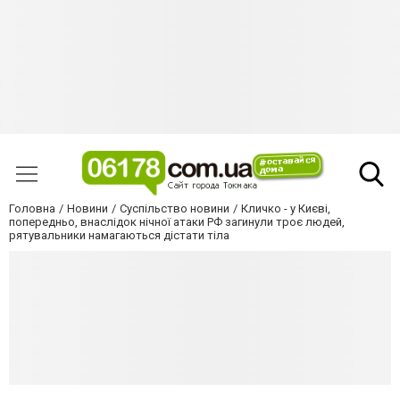
Головна
Новини
Суспільство новини
Кличко - у Києві,
попередньо, внаслідок нічної атаки РФ загинули троє людей,
рятувальники намагаються дістати тіла