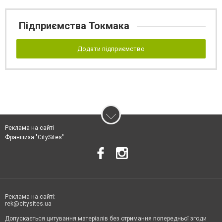
Підприємства Токмака
Додати підприємство
Реклама на сайті
Франшиза "CitySites"
Реклама на сайті:
rek@citysites.ua
Допускається цитування матеріалів без отримання попередньої згоди