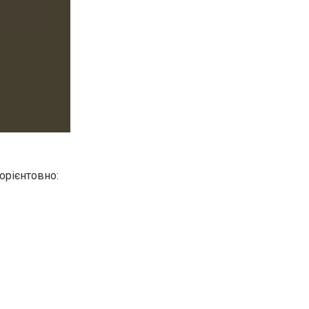
орієнтовно: