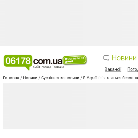
Новини
Вакансії
Пого
Головна
Новини
Суспільство новини
В Україні з’являться безопла