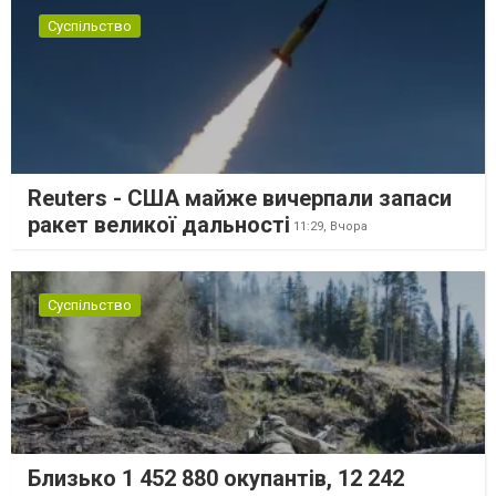
Суспільство
Reuters - США майже вичерпали запаси
ракет великої дальності
11:29,
Вчора
Суспільство
Близько 1 452 880 окупантів, 12 242