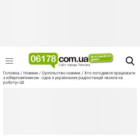
Головна
Новини
Суспільство новини
Хто погодився працювати
з кіберпомічником : одна з українських радіостанцій «взяла на
роботу» ШІ