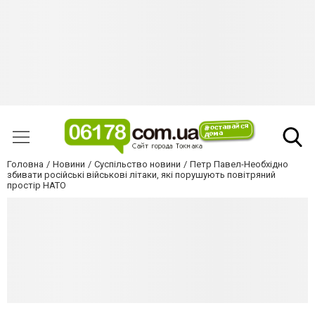
Головна
Новини
Суспільство новини
Петр Павел-Необхідно
збивати російські військові літаки, які порушують повітряний
простір НАТО