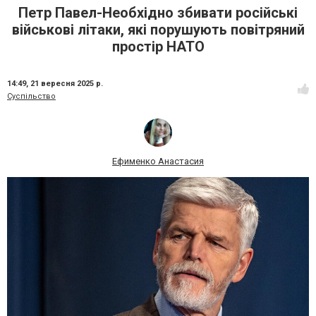
Петр Павел-Необхідно збивати російські
військові літаки, які порушують повітряний
простір НАТО
14:49,
21 вересня 2025 р.
Суспільство
Ефименко Анастасия