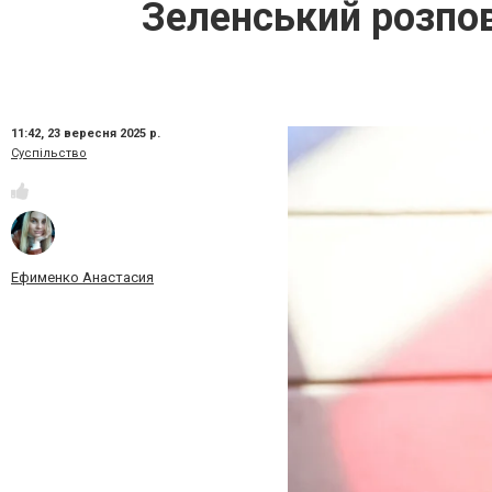
Зеленський розпов
11:42,
23 вересня 2025 р.
Суспільство
Ефименко Анастасия