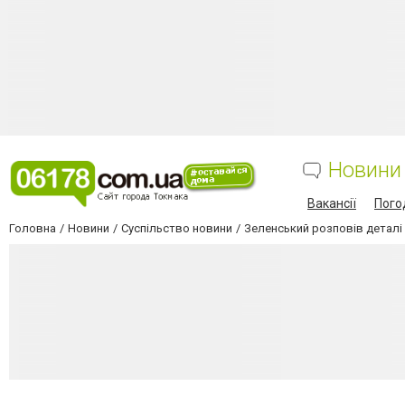
Новини
Вакансії
Пого
Головна
Новини
Суспільство новини
Зеленський розповів деталі 