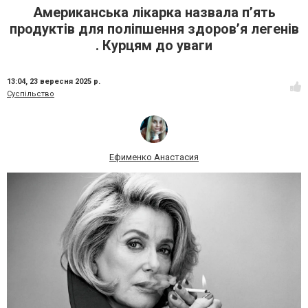
Американська лікарка назвала п’ять
продуктів для поліпшення здоров’я легенів
. Курцям до уваги
13:04,
23 вересня 2025 р.
Суспільство
Ефименко Анастасия