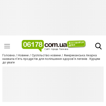
Головна
Новини
Суспільство новини
Американська лікарка
назвала п’ять продуктів для поліпшення здоров’я легенів . Курцям
до уваги