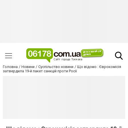
Головна
Новини
Суспільство новини
Що відомо : Єврокомісія
затвердила 19-й пакет санкцій проти Росії