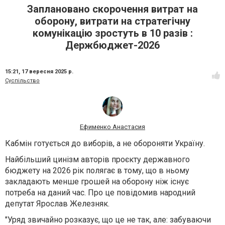
Заплановано скорочення витрат на
оборону, витрати на стратегічну
комунікацію зростуть в 10 разів :
Держбюджет-2026
15:21,
17 вересня 2025 р.
Суспільство
Ефименко Анастасия
Кабмін готується до виборів, а не обороняти Україну.
Найбільший цинізм авторів проєкту державного
бюджету на 2026 рік полягає в тому, що в ньому
закладають менше грошей на оборону ніж існує
потреба на даний час. Про це повідомив народний
депутат Ярослав Железняк.
"Уряд звичайно розказує, що це не так, але: забуваючи