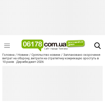
Головна
Новини
Суспільство новини
Заплановано скорочення
витрат на оборону, витрати на стратегічну комунікацію зростуть в
10 разів : Держбюджет-2026