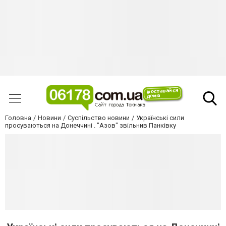
Головна
Новини
Суспільство новини
Українські сили
просуваються на Донеччині . "Азов" звільнив Панківку