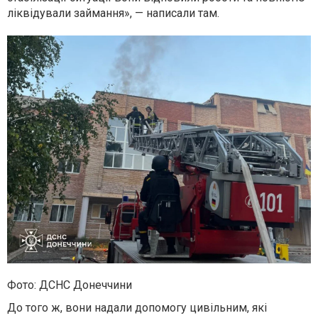
ліквідували займання», — написали там.
Фото: ДСНС Донеччини
До того ж, вони надали допомогу цивільним, які