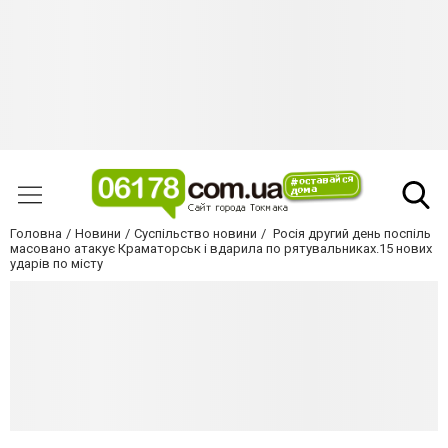
Головна
Новини
Суспільство новини
Росія другий день поспіль
масовано атакує Краматорськ і вдарила по рятувальниках.15 нових
ударів по місту