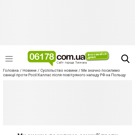
Головна
Новини
Суспільство новини
Ми значно посилимо
санкції проти Росії:Каллас після повітряного нападу РФ на Польщу