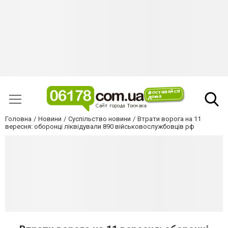
Головна
Новини
Суспільство новини
Втрати ворога на 11
вересня: оборонці ліквідували 890 військовослужбовців рф