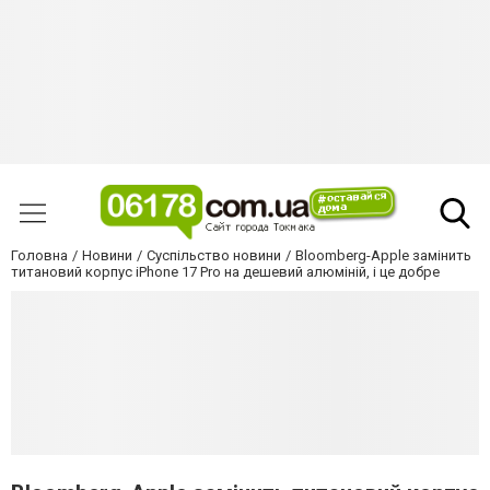
Головна
Новини
Суспільство новини
Bloomberg-Apple замінить
титановий корпус iPhone 17 Pro на дешевий алюміній, і це добре